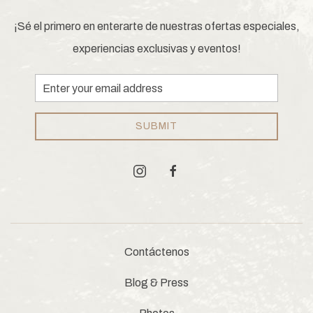
¡Sé el primero en enterarte de nuestras ofertas especiales,
experiencias exclusivas y eventos!
Email
Address
SUBMIT
instagram
facebook
Contáctenos
Blog & Press