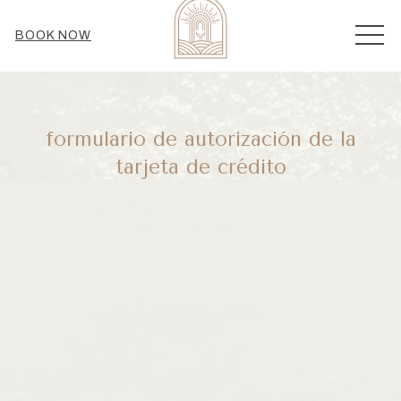
MEN
BOOK NOW
formulario de autorización de la
tarjeta de crédito