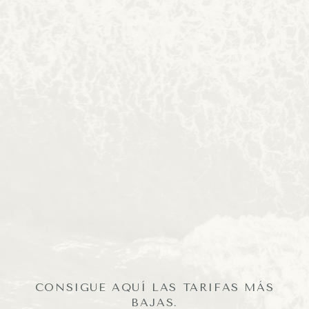
CONSIGUE AQUÍ LAS TARIFAS MÁS
BAJAS.