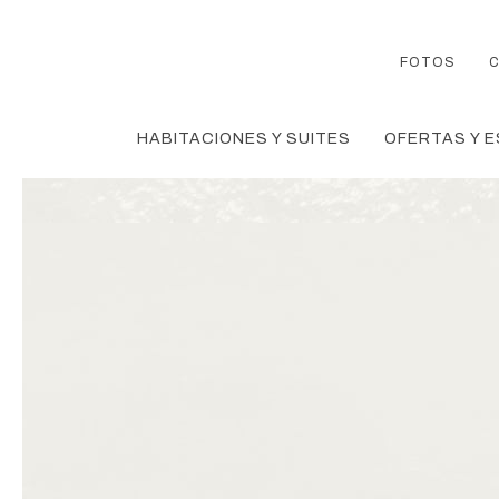
FOTOS
HABITACIONES Y SUITES
OFERTAS Y E