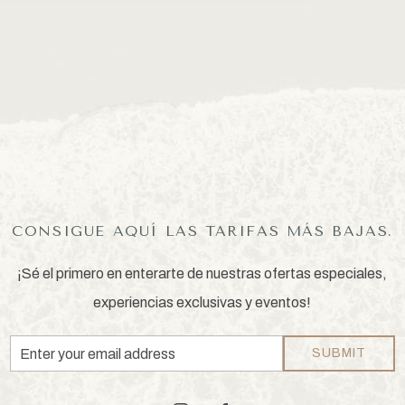
CONSIGUE AQUÍ LAS TARIFAS MÁS BAJAS.
¡Sé el primero en enterarte de nuestras ofertas especiales,
experiencias exclusivas y eventos!
Email
SUBMIT
Address