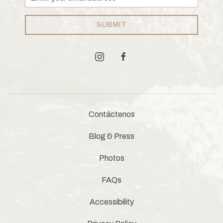
Address
SUBMIT
instagram
facebook
Contáctenos
Blog & Press
Photos
FAQs
Accessibility