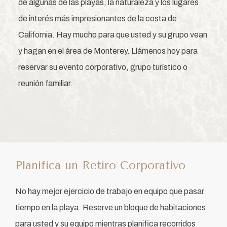
de algunas de las playas, la naturaleza y los lugares
de interés más impresionantes de la costa de
California. Hay mucho para que usted y su grupo vean
y hagan en el área de Monterey. Llámenos hoy para
reservar su evento corporativo, grupo turístico o
reunión familiar.
Item 1
Planifica un Retiro Corporativo
No hay mejor ejercicio de trabajo en equipo que pasar
tiempo en la playa. Reserve un bloque de habitaciones
para usted y su equipo mientras planifica recorridos