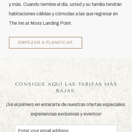
y más. Cuando termine el día, usted y su familia tendrán
habitaciones cálidas y cómodas a las que regresar en
The Inn at Moss Landing Point.
EMPEZAR A PLANIFICAR
CONSIGUE AQUÍ LAS TARIFAS MÁS
BAJAS.
¡Sé el primero en enterarte de nuestras ofertas especiales,
experiencias exclusivas y eventos!
Email