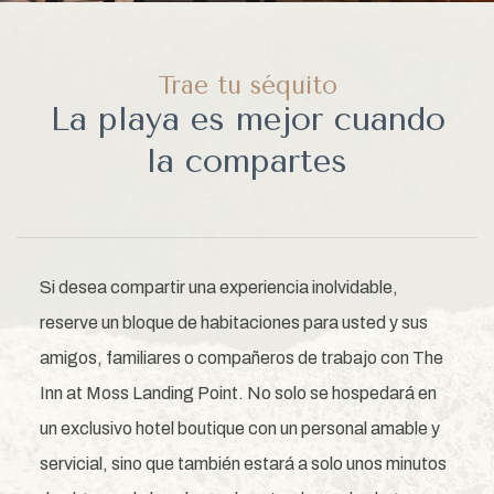
Trae tu séquito
La playa es mejor cuando
la compartes
Si desea compartir una experiencia inolvidable,
reserve un bloque de habitaciones para usted y sus
amigos, familiares o compañeros de trabajo con The
Inn at Moss Landing Point. No solo se hospedará en
un exclusivo hotel boutique con un personal amable y
servicial, sino que también estará a solo unos minutos