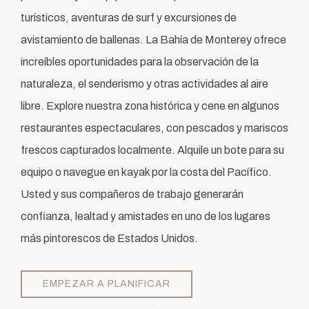
turísticos, aventuras de surf y excursiones de
avistamiento de ballenas. La Bahía de Monterey ofrece
increíbles oportunidades para la observación de la
naturaleza, el senderismo y otras actividades al aire
libre. Explore nuestra zona histórica y cene en algunos
restaurantes espectaculares, con pescados y mariscos
frescos capturados localmente. Alquile un bote para su
equipo o navegue en kayak por la costa del Pacífico.
Usted y sus compañeros de trabajo generarán
confianza, lealtad y amistades en uno de los lugares
más pintorescos de Estados Unidos.
EMPEZAR A PLANIFICAR