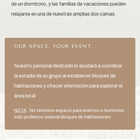
de un dormitorio, y las familias de vacaciones pueden
relajarse en una de nuestras amplias dos camas.
OUR SPACE. YOUR EVENT.
Nuestro personal dedicado lo ayudará a coordinar
la estadía de su grupo al establecer bloques de
habitaciones y ofrecer orientación para explorar el
área local.
NOTA
: No tenemos espacio para eventos o reuniones,
solo podemos reservar bloques de habitaciones.