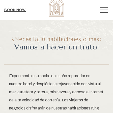
MEN
BOOK NOW
¿Necesita 10 habitaciones o más?
Vamos a hacer un trato.
Experimente una noche de sueño reparador en
nuestro hotel y despiértese rejuvenecido con vista al
mar, cafetera y tetera, mininevera y acceso a Internet
de alta velocidad de cortesía. Los viajeros de
negocios disfrutarán de nuestras habitaciones King