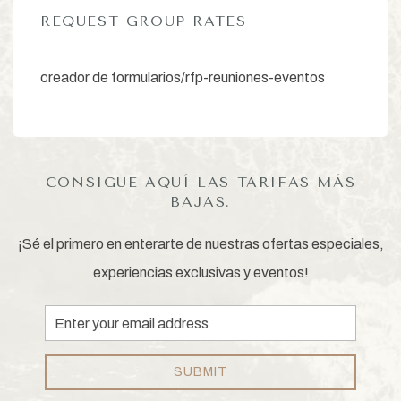
REQUEST GROUP RATES
creador de formularios/rfp-reuniones-eventos
CONSIGUE AQUÍ LAS TARIFAS MÁS
BAJAS.
¡Sé el primero en enterarte de nuestras ofertas especiales,
experiencias exclusivas y eventos!
Email
Address
SUBMIT