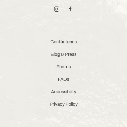
instagram
facebook
Contáctenos
Blog & Press
Photos
FAQs
Accessibility
Privacy Policy